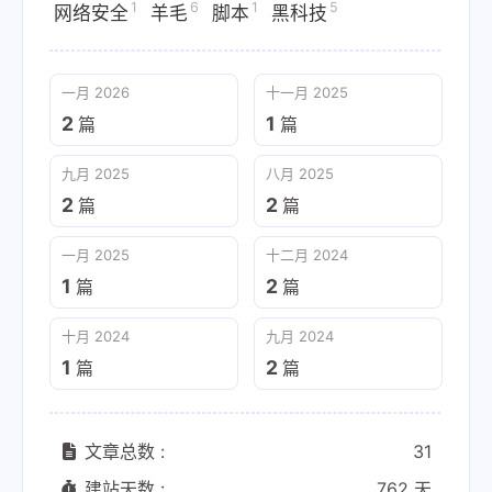
1
6
1
5
网络安全
羊毛
脚本
黑科技
一月 2026
十一月 2025
2
1
篇
篇
九月 2025
八月 2025
2
2
篇
篇
一月 2025
十二月 2024
1
2
篇
篇
十月 2024
九月 2024
1
2
篇
篇
文章总数 :
31
建站天数 :
762 天