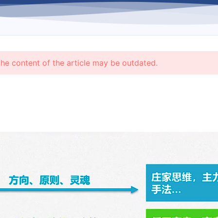
the content of the article may be outdated.