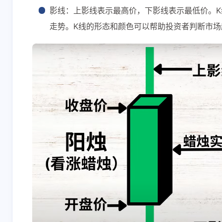
影线：上影线表示最高价，下影线表示最低价。K
走势。K线的形态和颜色可以帮助投资者判断市场