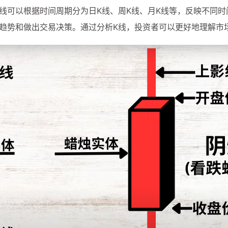
线可以根据时间周期分为日K线、周K线、月K线等，反映不同时
趋势和做出交易决策。通过分析K线，投资者可以更好地理解市