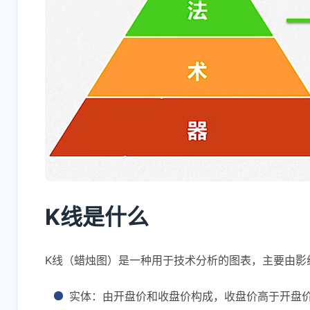
K线是什么
K线（蜡烛图）是一种用于技术分析的图表，主要由影
实体：由开盘价和收盘价构成，收盘价高于开盘