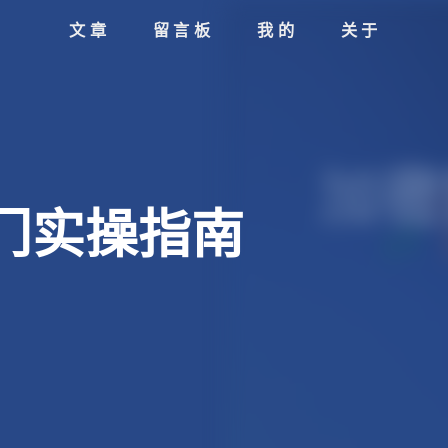
文章
留言板
我的
关于
门实操指南