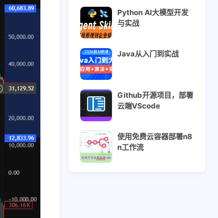
Python AI大模型开发
与实战
Java从入门到实战
Github开源项目，部署
云端VScode
使用免费云容器部署n8
n工作流