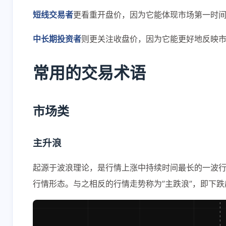
短线交易者
更看重开盘价，因为它能体现市场第一时
中长期投资者
则更关注收盘价，因为它能更好地反映
常用的交易术语
市场类
主升浪
起源于波浪理论，是行情上涨中持续时间最长的一波
行情形态。与之相反的行情走势称为”主跌浪”，即下