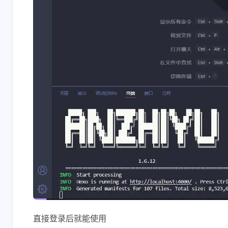
互动
最新评论
正在加载中...
直接登录后就能使用