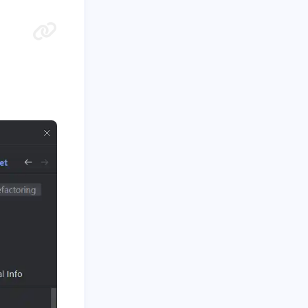
九月 2025
八月 2025
2
2
篇
篇
十月 2024
九月 2024
1
2
篇
篇