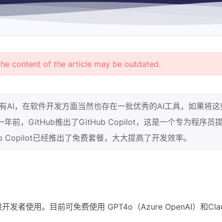
the content of the article may be outdated.
有AI，在软件开发方面当然也存在一批优秀的AI工具，如果将这
GitHub推出了GitHub Copilot，这是一个专为程序员提
 Copilot已经推出了免费套餐，大大提高了开发效率。
供开发者使用。目前可免费使用 GPT4o（Azure OpenAI）和Claud