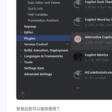
登录后就可以愉快使用了