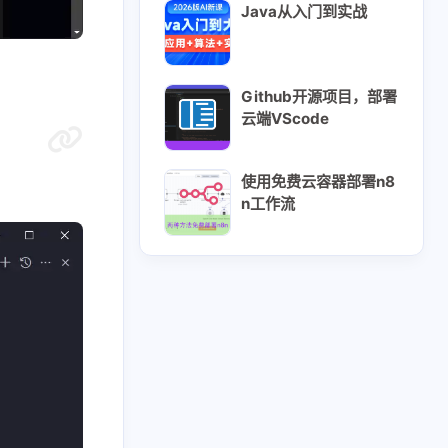
Java从入门到实战
Github开源项目，部署
云端VScode
使用免费云容器部署n8
n工作流