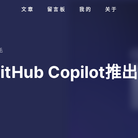
文章
留言板
我的
关于
毛
itHub Copilot