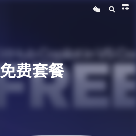
推出免费套餐