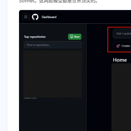
Sonnet。这两款模型都是世界顶尖的。