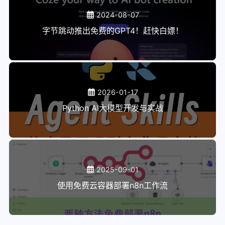
2024-08-07
字节跳动推出免费的GPT4！赶快白嫖！
2026-01-17
Python AI大模型开发与实战
2025-09-01
使用免费云容器部署n8n工作流