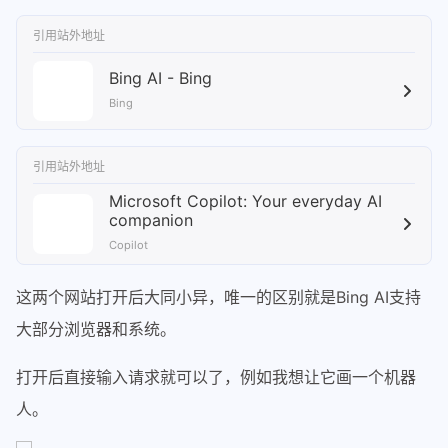
引用站外地址
Bing AI - Bing
Bing
引用站外地址
Microsoft Copilot: Your everyday AI
companion
Copilot
这两个网站打开后大同小异，唯一的区别就是Bing AI支持
大部分浏览器和系统。
打开后直接输入请求就可以了，例如我想让它画一个机器
人。