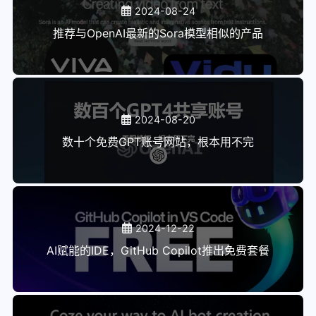
2024-08-24
推荐与OpenAI最新的Sora模型相似的产品
2024-08-20
数十个免费GPT账号网站，根本用不完
2024-12-22
AI赋能的IDE，GitHub Copilot推出免费套餐