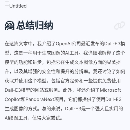
🤗 总结归纳
在这篇文章中，我介绍了OpenAI公司最近发布的Dall-E3模
型，这是一种用于生成图像的AI工具。我详细地解释了这个
模型的功能和进步，包括它在生成文本图像方面的显著提
升，以及其增强的安全性和提升的分辨率。我还讨论了如何
获取并使用这个模型，包括官方定价和一些提供免费使用
Dall-E3模型的网站或服务。此外，我还介绍了Microsoft
Copilot和PandoraNext项目，它们都提供了使用Dall-E3
生成图像的方式。总的来说，Dall-E3是一个强大且实用的
AI绘图工具，值得大家尝试。