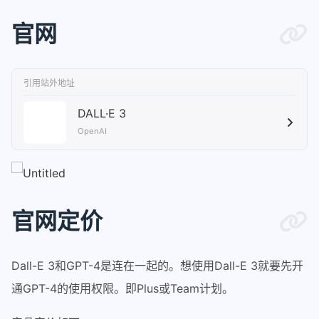
官网
引用站外地址
DALL·E 3
OpenAI
官网定价
Dall-E 3和GPT-4是连在一起的。想使用Dall-E 3就要先开
通GPT-4的使用权限。即Plus或Team计划。