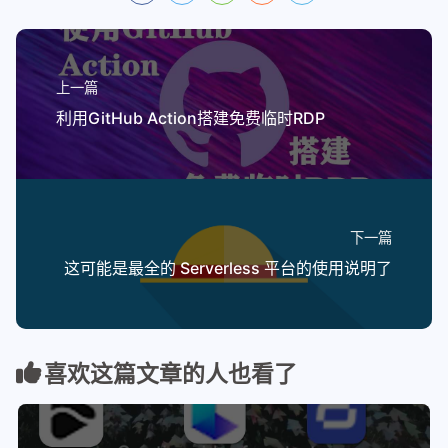
上一篇
利用GitHub Action搭建免费临时RDP
下一篇
这可能是最全的 Serverless 平台的使用说明了
喜欢这篇文章的人也看了