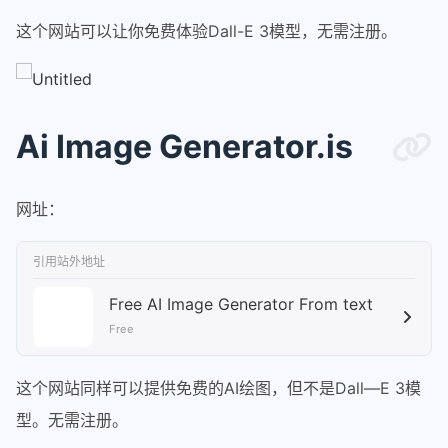
这个网站可以让你免费体验Dall-E 3模型，无需注册。
Ai Image Generator.is
网址：
引用站外地址
Free AI Image Generator From text
Free
这个网站同样可以提供免费的AI绘图，但不是Dall—E 3模
型。无需注册。