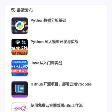
最近发布
Python数据分析基础
Python AI大模型开发与实战
Java从入门到实战
Github开源项目，部署云端VScode
使用免费云容器部署n8n工作流