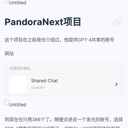
PandoraNext项目
这个项目在之前我也介绍过，他提供GPT-4共享的账号
网站
引用站外地址
Shared Chat
ChatGPT
到现在也只用386个了。随便点进去一个发光的账号，选择