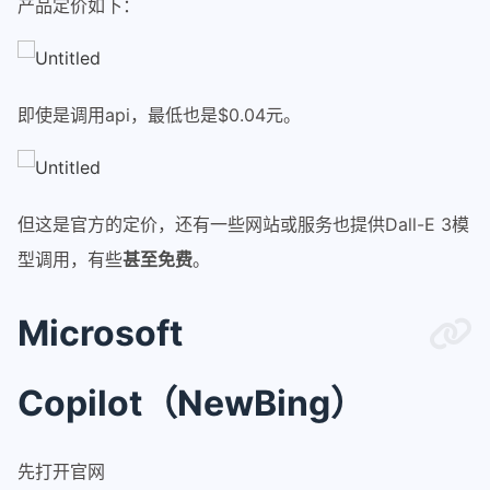
产品定价如下：
即使是调用api，最低也是$0.04元。
但这是官方的定价，还有一些网站或服务也提供Dall-E 3模
型调用，有些
甚至免费
。
Microsoft
Copilot（NewBing）
先打开官网