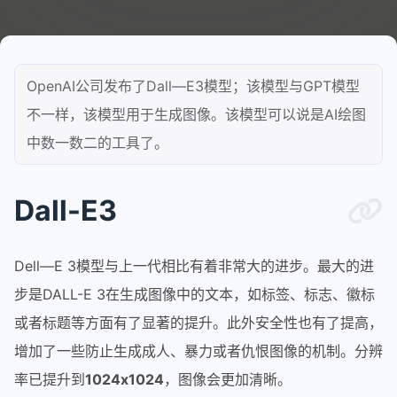
OpenAI公司发布了Dall—E3模型；该模型与GPT模型
不一样，该模型用于生成图像。该模型可以说是AI绘图
中数一数二的工具了。
Dall-E3
Dell—E 3模型与上一代相比有着非常大的进步。最大的进
步是DALL-E 3在生成图像中的文本，如标签、标志、徽标
或者标题等方面有了显著的提升。此外安全性也有了提高，
增加了一些防止生成成人、暴力或者仇恨图像的机制。分辨
率已提升到
1024x1024
，图像会更加清晰。