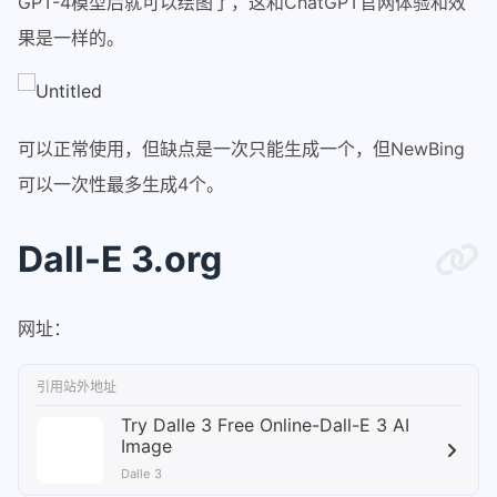
GPT-4模型后就可以绘图了，这和ChatGPT官网体验和效
果是一样的。
可以正常使用，但缺点是一次只能生成一个，但NewBing
可以一次性最多生成4个。
Dall-E 3.org
网址：
引用站外地址
Try Dalle 3 Free Online-Dall-E 3 AI
Image
Dalle 3