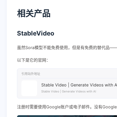
相关产品
StableVideo
虽然Sora模型不能免费使用，但是有免费的替代品——St
以下是它的官网：
引用站外地址
Stable Video | Generate Videos with A
Stable Video | Generate Videos with AI
注册时需要使用Google账户或电子邮件。没有Goo