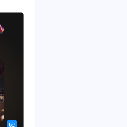
九月 2025
八月 2025
2
2
篇
篇
十月 2024
九月 2024
1
2
篇
篇