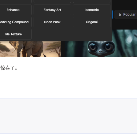
小惊喜了。