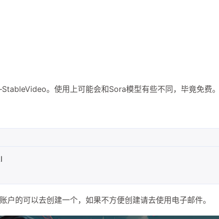
ableVideo。使用上可能会和Sora模型有些不同，毕竟免费
I
gle账户的可以去创建一个，如果不方便创建请去使用电子邮件。