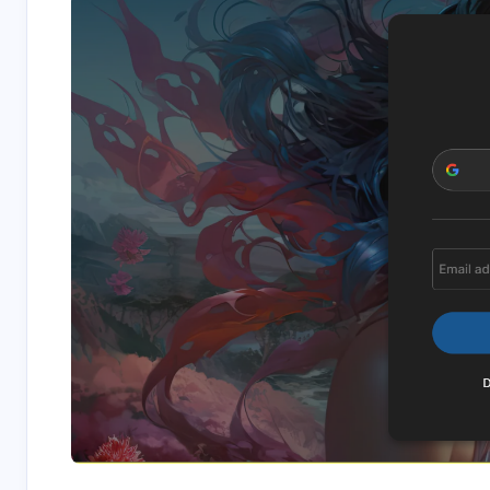
互动
最新评论
正在加载中...