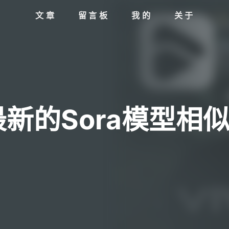
文章
留言板
我的
关于
最新的Sora模型相