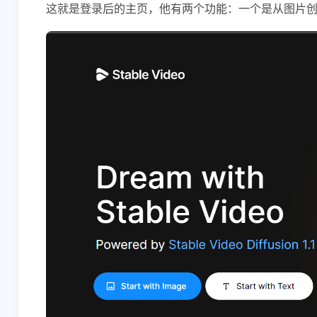
这就是登录后的主页，他有两个功能：一个是从图片