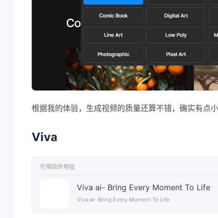
根据我的体验，生成视频的质量还算不错，确实有点
Viva
引用站外地址
Viva ai- Bring Every Moment To Life
Viva ai- Bring Every Moment To Life