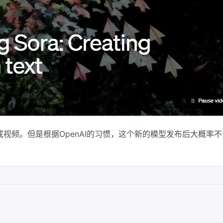
换成视频。但是根据OpenAI的习惯，这个新的模型发布后大概率